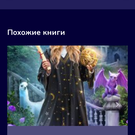
Похожие книги