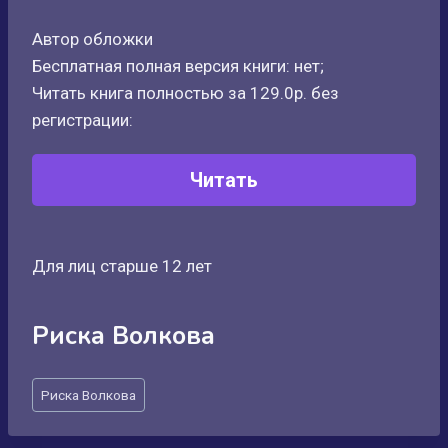
Автор обложки
Бесплатная полная версия книги: нет;
Читать книга полностью за 129.0р. без
регистрации:
Читать
Для лиц старше 12 лет
Риска Волкова
Метки
Риска Волкова
записи: