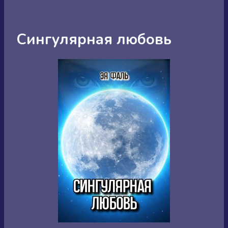
Сингулярная любовь