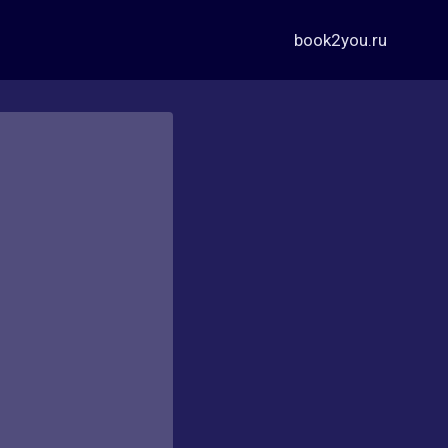
book2you.ru