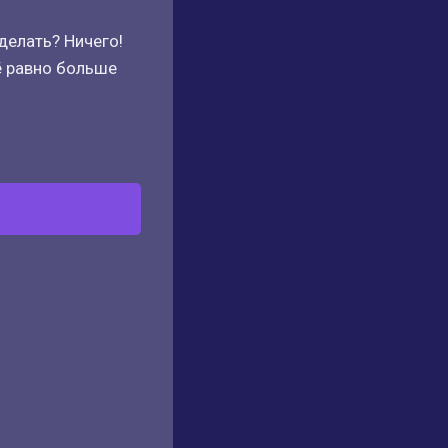
делать? Ничего!
ё равно больше