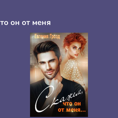
то он от меня