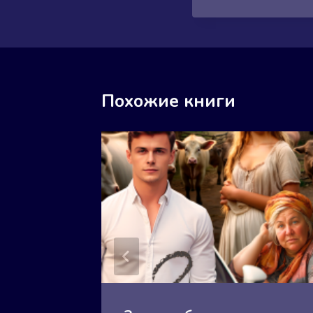
Похожие книги