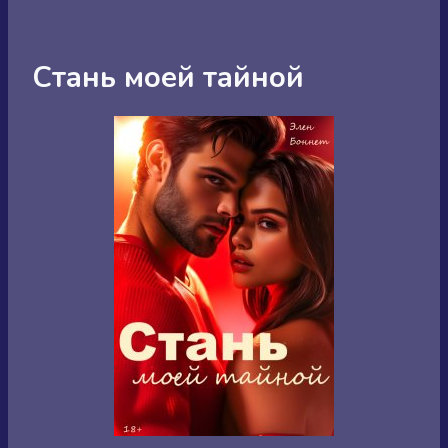
Стань моей тайной