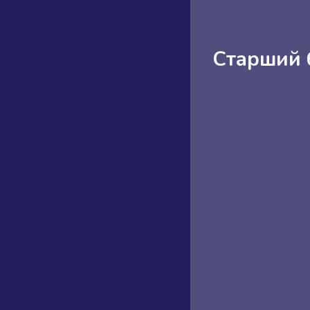
Старший 