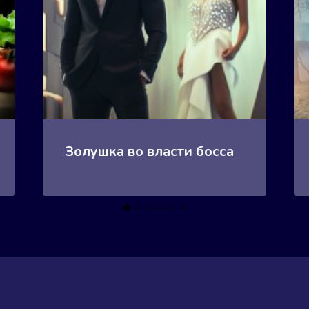
Золушка во власти босса