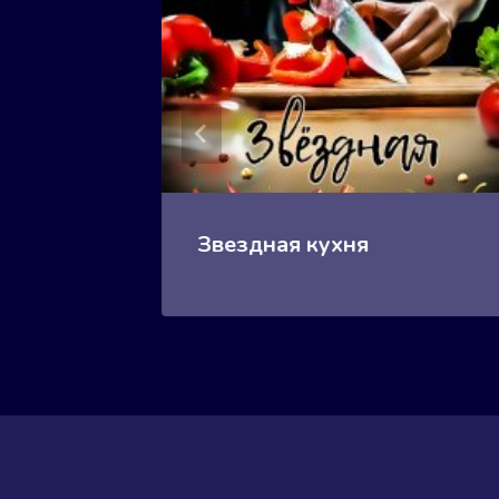
Звездная кухня