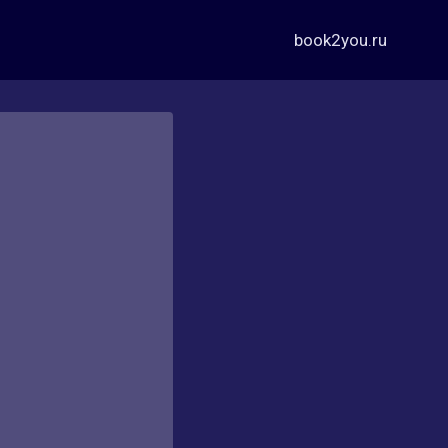
book2you.ru