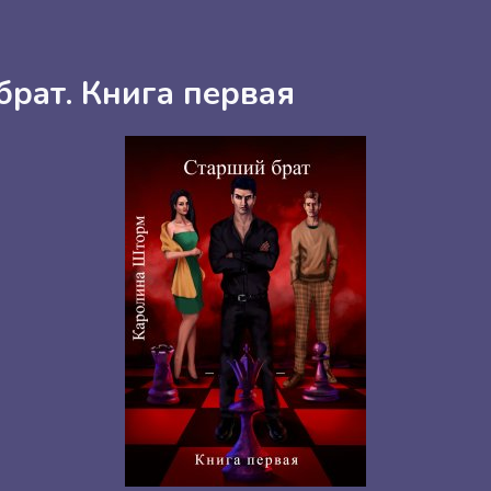
брат. Книга первая