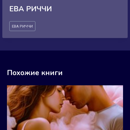
ЕВА РИЧЧИ
Метки
ЕВА РИЧЧИ
записи:
Похожие книги