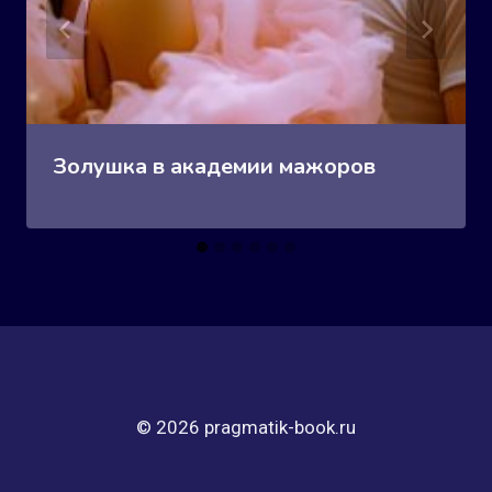
Золушка в академии мажоров
© 2026 pragmatik-book.ru