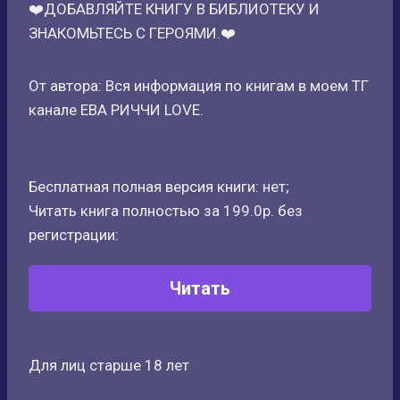
❤️ДОБАВЛЯЙТЕ КНИГУ В БИБЛИОТЕКУ И
ЗНАКОМЬТЕСЬ С ГЕРОЯМИ.❤️
От автора: Вся информация по книгам в моем ТГ
канале ЕВА РИЧЧИ LOVE.
Бесплатная полная версия книги: нет;
Читать книга полностью за 199.0р. без
регистрации:
Читать
Для лиц старше 18 лет