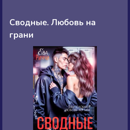
Сводные. Любовь на
грани