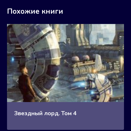
Похожие книги
Звездный лорд. Том 4