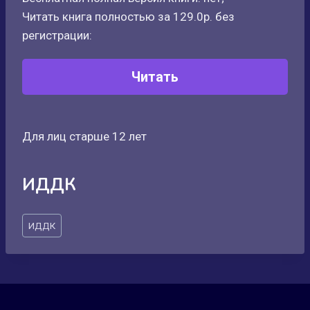
Читать книга полностью за 129.0р. без
регистрации:
Читать
Для лиц старше 12 лет
ИДДК
Метки
ИДДК
записи: