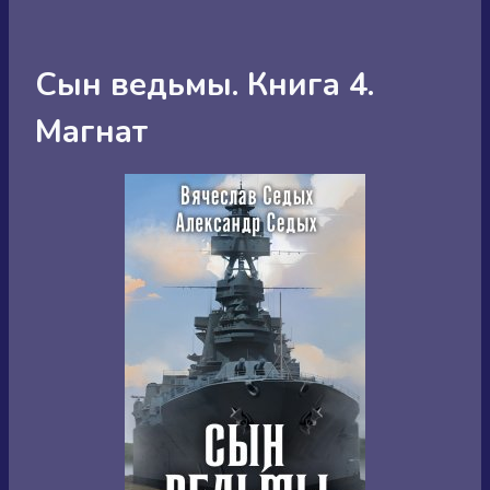
Сын ведьмы. Книга 4.
Магнат