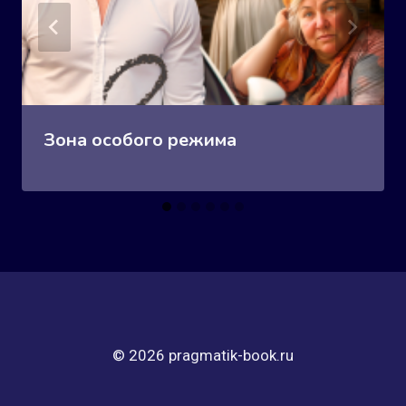
Зона особого режима
© 2026 pragmatik-book.ru