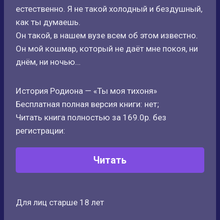
естественно. Я не такой холодный и бездушный,
как ты думаешь.
Он такой, в нашем вузе всем об этом известно.
Он мой кошмар, который не даёт мне покоя, ни
днём, ни ночью…
История Родиона — «Ты моя тихоня»
Бесплатная полная версия книги: нет;
Читать книга полностью за 169.0р. без
регистрации:
Читать
Для лиц старше 18 лет