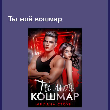
Ты мой кошмар