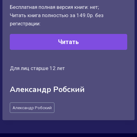
Бесплатная полная версия книги: нет;
Читать книга полностью за 149.0р. без
регистрации:
Читать
Для лиц старше 12 лет
Александр Робский
Метки
Александр Робский
записи: