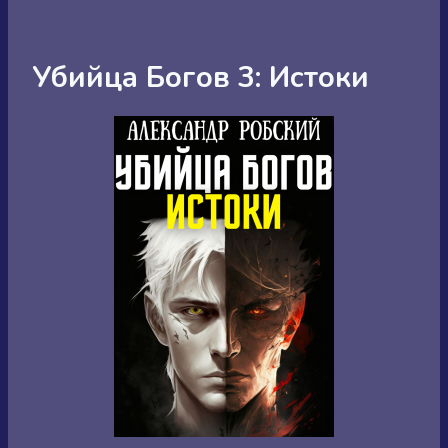
Убийца Богов 3: Истоки