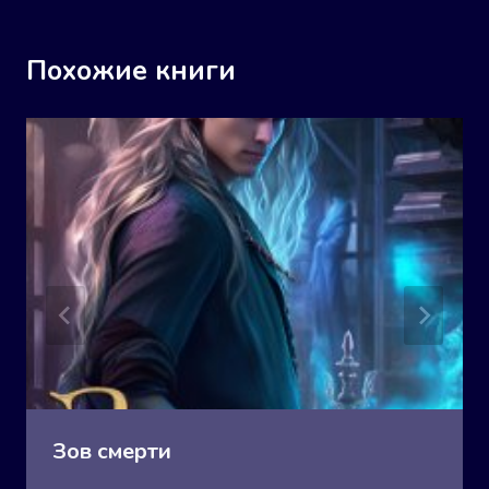
Похожие книги
Зов смерти