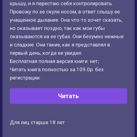
крышу, и я перестаю себя контролировать.
Провожу по ее скуле носом, в ответ слышу ее
учащенное дыхание. Она что-то хочет сказать,
но оказывает поздно, так как мои губы
оказываются на ее губах. Они безумно нежные
и сладкие. Они такие, как я представлял в
первый день, когда ее увидел.
Бесплатная полная версия книги: нет;
Читать книга полностью за 109.0р. без
регистрации:
Читать
Для лиц старше 18 лет