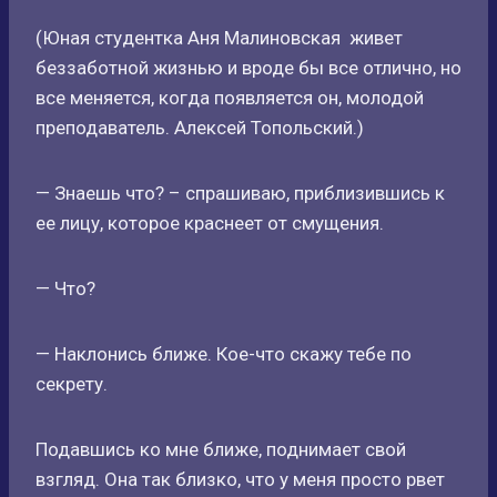
(Юная студентка Аня Малиновская живет
беззаботной жизнью и вроде бы все отлично, но
все меняется, когда появляется он, молодой
преподаватель. Алексей Топольский.)
— Знаешь что? – спрашиваю, приблизившись к
ее лицу, которое краснеет от смущения.
— Что?
— Наклонись ближе. Кое-что скажу тебе по
секрету.
Подавшись ко мне ближе, поднимает свой
взгляд. Она так близко, что у меня просто рвет