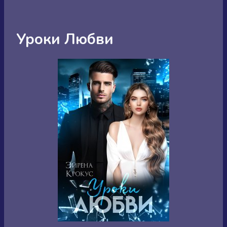
Уроки Любви