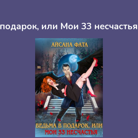
подарок, или Мои 33 несчастья