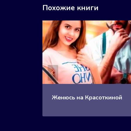
Похожие книги
Женюсь на Красоткиной