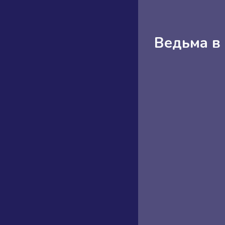
Ведьма в 