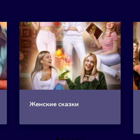
Женские сказки