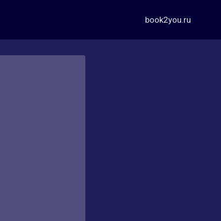
book2you.ru