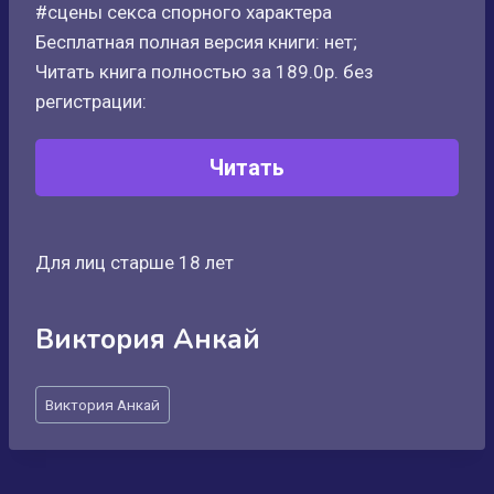
#сцены секса спорного характера
Бесплатная полная версия книги: нет;
Читать книга полностью за 189.0р. без
регистрации:
Читать
Для лиц старше 18 лет
Виктория Анкай
Метки
Виктория Анкай
записи: