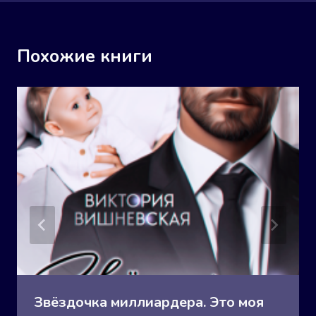
Похожие книги
Звёздочка миллиардера. Это моя