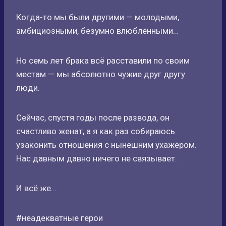
Когда-то мы были другими — молодыми,
амбициозными, безумно влюблёнными…
Но семь лет брака всё расставили по своим
местам — мы абсолютно чужие друг другу
люди.
Сейчас, спустя годы после развода, он
счастливо женат, а я как раз собираюсь
узаконить отношения с нынешним ухажёром.
Нас давным давно ничего не связывает.
И всё же…
#неадекватные герои