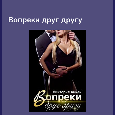
Вопреки друг другу