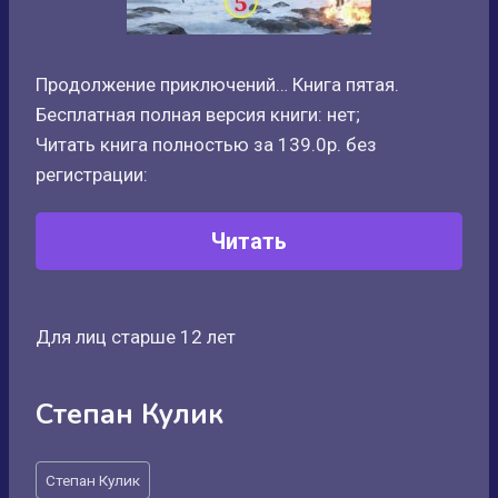
Продолжение приключений… Книга пятая.
Бесплатная полная версия книги: нет;
Читать книга полностью за 139.0р. без
регистрации:
Читать
Для лиц старше 12 лет
Степан Кулик
Метки
Степан Кулик