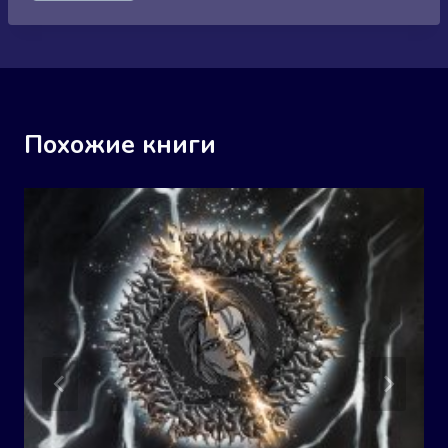
записи:
Похожие книги