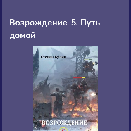
Возрождение-5. Путь
домой