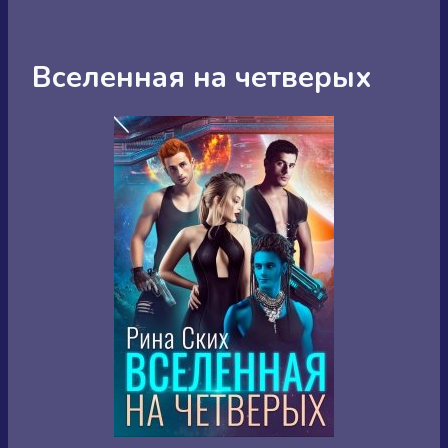
Вселенная на четверых