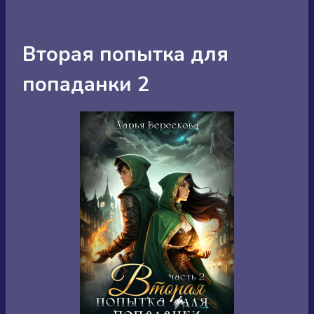
Вторая попытка для
попаданки 2