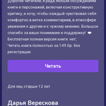
Дорогие читатели, я рада любым обсуждениям
книги и персонажей, включая конструктивную
критику, и хочу, чтобы каждый чувствовал себя
комфортно в ветке комментариев, в атмосфере
уважения к другим и к чужому мнению. Большое
спасибо за ваше понимание и поддержку! ‍❤️‍
Бесплатная полная версия книги: нет;
Читать книга полностью за 149.0р. без
регистрации:
Читать
Для лиц старше 12 лет
Дарья Верескова