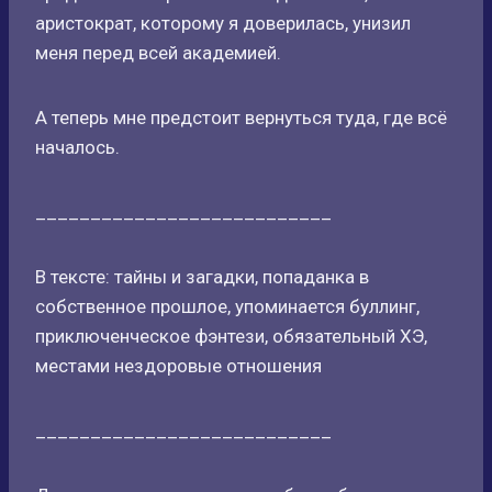
аристократ, которому я доверилась, унизил
меня перед всей академией.
А теперь мне предстоит вернуться туда, где всё
началось.
___________________________
В тексте: тайны и загадки, попаданка в
собственное прошлое, упоминается буллинг,
приключенческое фэнтези, обязательный ХЭ,
местами нездоровые отношения
___________________________