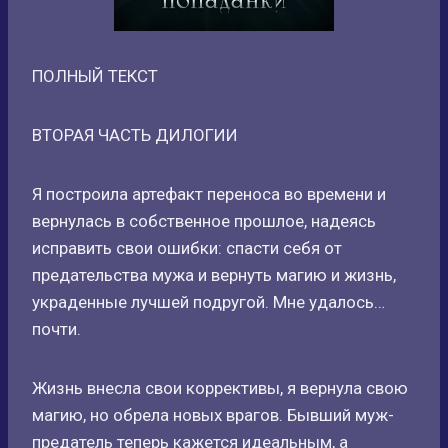
ПОЛНЫЙ ТЕКСТ
ВТОРАЯ ЧАСТЬ ДИЛОГИИ
Я построила артефакт переноса во времени и
вернулась в собственное прошлое, надеясь
исправить свои ошибки: спасти себя от
предательства мужа и вернуть магию и жизнь,
украденные лучшей подругой. Мне удалось…
почти.
Жизнь внесла свои коррективы, я вернула свою
магию, но обрела новых врагов. Бывший муж-
предатель теперь кажется идеальным, а