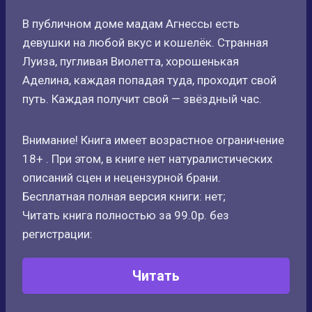
В публичном доме мадам Агнессы есть
девушки на любой вкус и кошелёк. Странная
Луиза, пугливая Виолетта, хорошенькая
Аделина, каждая попадая туда, проходит свой
путь. Каждая получит свой — звёздный час.
Внимание! Книга имеет возрастное ограничение
18+ . При этом, в книге нет натуралистических
описаний сцен и нецензурной брани.
Бесплатная полная версия книги: нет;
Читать книга полностью за 99.0р. без
регистрации:
Читать