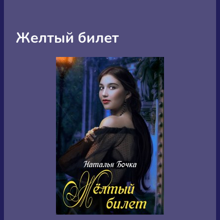
Желтый билет