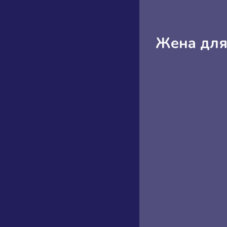
Жена для