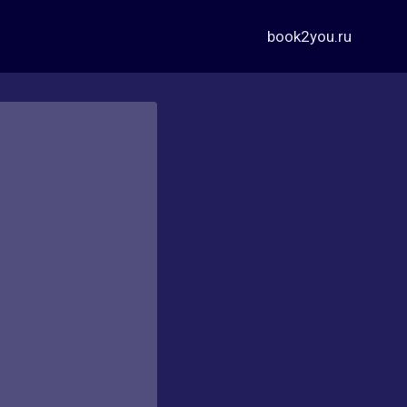
book2you.ru