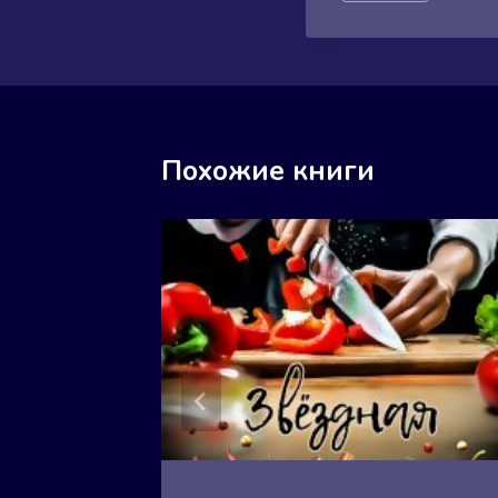
записи:
Похожие книги