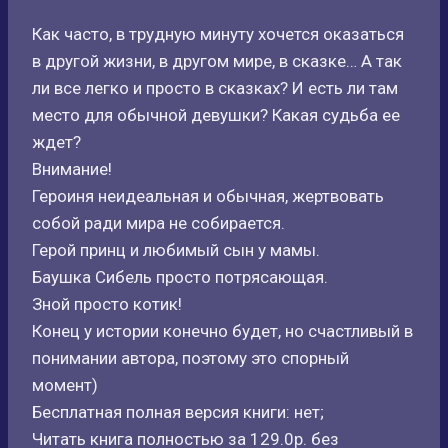
Как часто, в трудную минуту хочется оказаться
в другой жизни, в другом мире, в сказке… А так
ли все легко и просто в сказках? И есть ли там
место для обычной девушки? Какая судьба ее
ждет?
Внимание!
Героиня неидеальная и обычная, жертвовать
собой ради мира не собирается.
Герой принц и любимый сын у мамы.
Баушка Сибель просто потрясающая.
Зной просто котик!
Конец у истории конечно будет, но счастливый в
понимании автора, поэтому это спорный
момент)
Бесплатная полная версия книги: нет;
Читать книга полностью за 129.0р. без