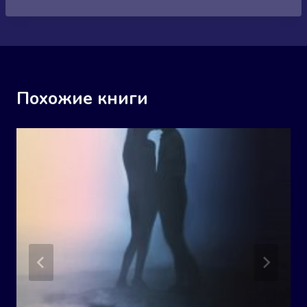
Похожие книги