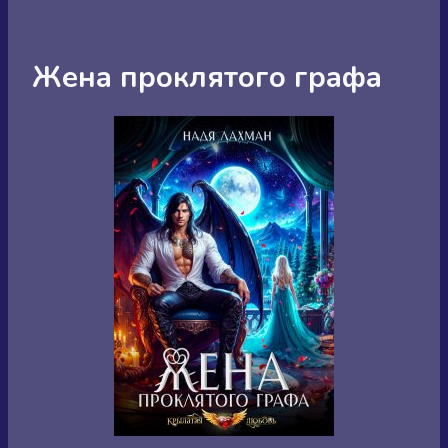
Жена проклятого графа