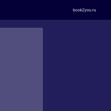
book2you.ru