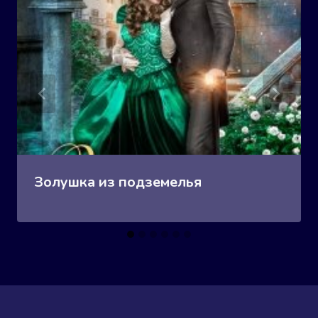
Золушка из подземелья