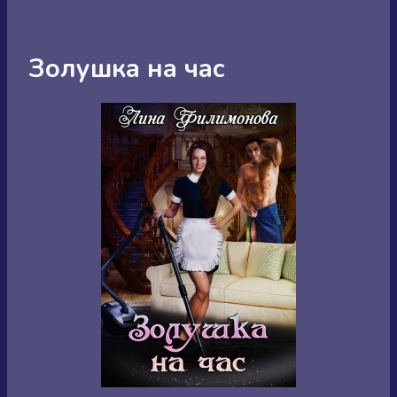
Золушка на час