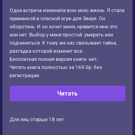
Одна встреча изменила всю мою жизнь. Я стала
приманкой в опасной игре для Зверя. Он
оборотень. И он хочет меня, нравится мне это
или нет. Выбор у меня простой: умереть или
подчиниться. К тому же нас связывает тайна,
разгадка которой изменит все…
Бесплатная полная версия книги: нет;
Читать книга полностью за 169.0р. без
регистрации:
Читать
Для лиц старше 18 лет