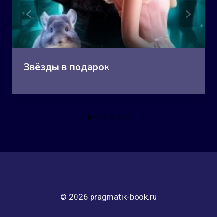
Звёзды в подарок
© 2026 pragmatik-book.ru