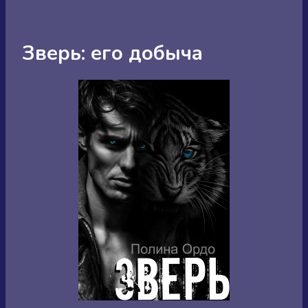
Зверь: его добыча