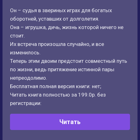
Он – судья в звериных играх для богатых
оборотней, уставших от долголетия.
Она – игрушка, дичь, жизнь которой ничего не
стоит.
Их встреча произошла случайно, и все
изменилось.
Теперь этим двоим предстоит совместный путь
по жизни, ведь притяжение истинной пары
непреодолимо.
Бесплатная полная версия книги: нет;
Читать книга полностью за 199.0р. без
регистрации:
Читать