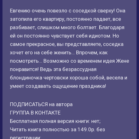
Евгению очень повезло с соседкой сверху! Она
затопила его квартиру, постоянно падает, все
разбивает, слишком много болтает. Благодаря
ей он постоянно чувствует себя идиотом. Но
самое прекрасное, вы представляете, соседка
хочет его на себе женить… Впрочем, как
посмотреть… Возможно со временем идея Жене
понравится! Ведь эта безрассудная
блондиночка чертовски хороша собой, весела и
умеет создавать ощущение праздника!
ПОДПИСАТЬСЯ на автора
ГРУППА В КОНТАКТЕ
Бесплатная полная версия книги: нет;
Читать книга полностью за 149.0р. без
регистрации: