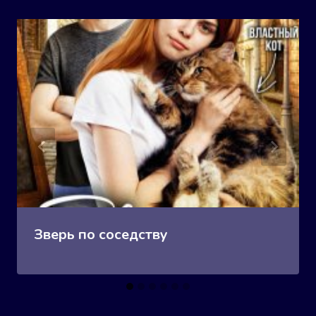
Зверь по соседству