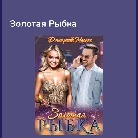
Золотая Рыбка