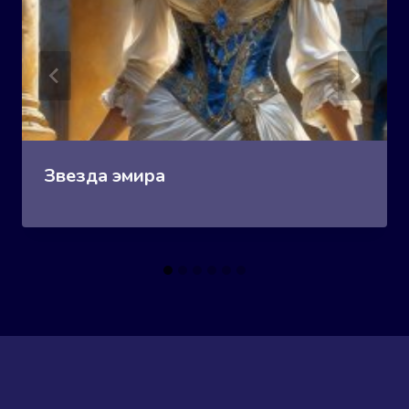
Звезда эмира