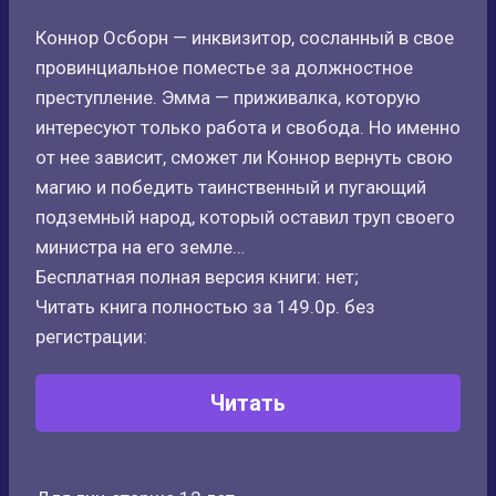
Коннор Осборн — инквизитор, сосланный в свое
провинциальное поместье за должностное
преступление. Эмма — приживалка, которую
интересуют только работа и свобода. Но именно
от нее зависит, сможет ли Коннор вернуть свою
магию и победить таинственный и пугающий
подземный народ, который оставил труп своего
министра на его земле…
Бесплатная полная версия книги: нет;
Читать книга полностью за 149.0р. без
регистрации:
Читать