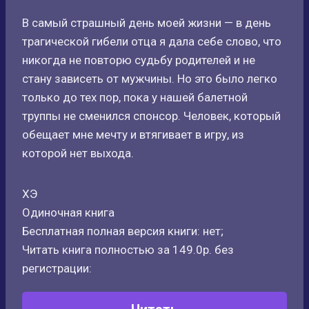
В самый страшный день моей жизни — в день
трагической гибели отца я дала себе слово, что
никогда не повторю судьбу родителей и не
стану зависеть от мужчины. Но это было легко
только до тех пор, пока у нашей балетной
труппы не сменился спонсор. Человек, который
обещает мне мечту и втягивает в игру, из
которой нет выхода.
ХЭ
Одиночная книга
Бесплатная полная версия книги: нет;
Читать книга полностью за 149.0р. без
регистрации: