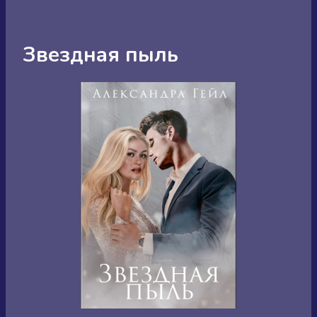
Звездная пыль