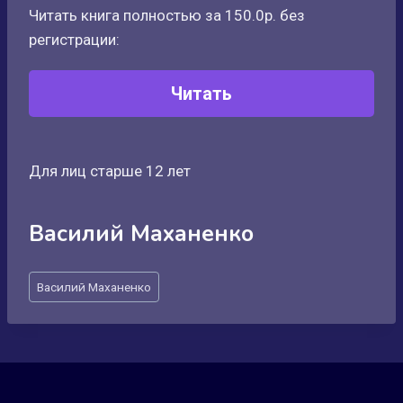
Читать книга полностью за 150.0р. без
регистрации:
Читать
Для лиц старше 12 лет
Василий Маханенко
Метки
Василий Маханенко
записи: