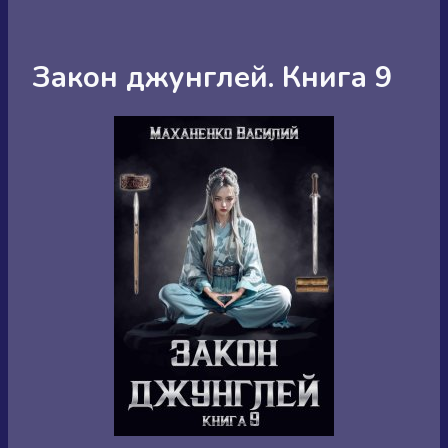
Закон джунглей. Книга 9