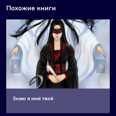
Похожие книги
Знаю я имя твоё