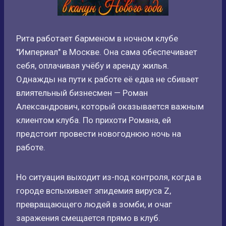
Рита работает барменом в ночном клубе
"Империал" в Москве. Она сама обеспечивает
себя, оплачивая учёбу и аренду жилья.
Однажды на пути к работе её едва не сбивает
влиятельный бизнесмен — Роман
Александрович, который оказывается важным
клиентом клуба. По прихоти Романа, ей
предстоит провести новогоднюю ночь на
работе.
Но ситуация выходит из-под контроля, когда в
городе вспыхивает эпидемия вируса Z,
превращающего людей в зомби, и очаг
заражения смещается прямо в клуб.