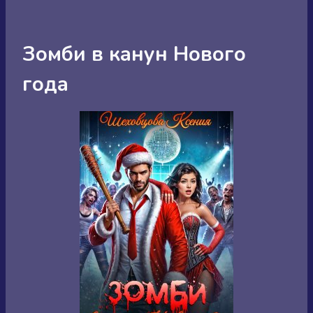
Зомби в канун Нового
года