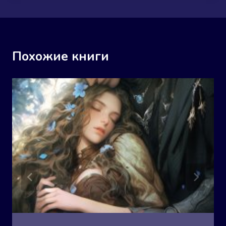
Похожие книги