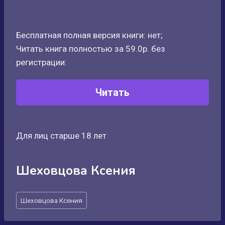
Бесплатная полная версия книги: нет;
Читать книга полностью за 59.0р. без
регистрации:
Читать
Для лиц старше 18 лет
Шеховцова Ксения
Метки
Шеховцова Ксения
записи: