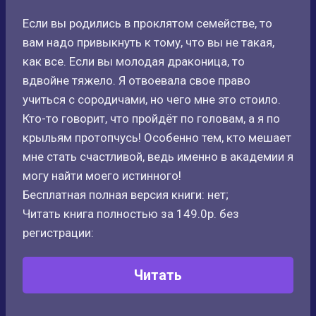
Если вы родились в проклятом семействе, то
вам надо привыкнуть к тому, что вы не такая,
как все. Если вы молодая драконица, то
вдвойне тяжело. Я отвоевала свое право
учиться с сородичами, но чего мне это стоило.
Кто-то говорит, что пройдёт по головам, а я по
крыльям протопчусь! Особенно тем, кто мешает
мне стать счастливой, ведь именно в академии я
могу найти моего истинного!
Бесплатная полная версия книги: нет;
Читать книга полностью за 149.0р. без
регистрации:
Читать