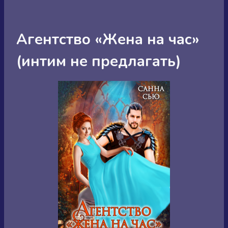
Агентство «Жена на час»
(интим не предлагать)