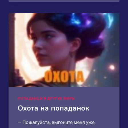
ПОПАДАНЦЫ В ДРУГИЕ МИРЫ
Охота на попаданок
— Пожалуйста, выгоните меня уже,