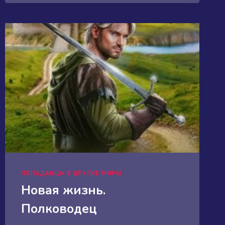
ЖИЗНЬ
ПОПАДАНКИ
ПОПАДАНЦЫ В ДРУГИЕ МИРЫ
Новая жизнь.
Полководец