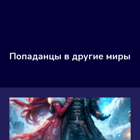
Попаданцы в другие миры