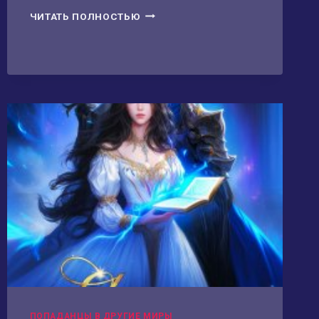
ХРАНИТЕЛИ
ЧИТАТЬ ПОЛНОСТЬЮ
МИРА.
ЗЕМЛЯ
ПОПАДАНЦЫ В ДРУГИЕ МИРЫ