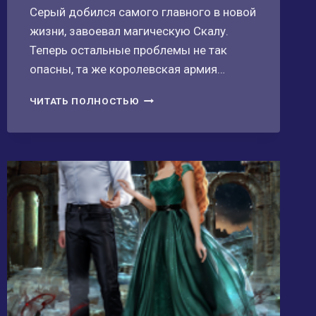
Серый добился самого главного в новой
жизни, завоевал магическую Скалу.
Теперь остальные проблемы не так
опасны, та же королевская армия…
НОВАЯ
ЧИТАТЬ ПОЛНОСТЬЮ
ЖИЗНЬ.
ПОЛКОВОДЕЦ