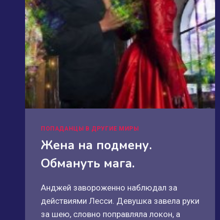
ПОПАДАНЦЫ В ДРУГИЕ МИРЫ
Жена на подмену.
Обмануть мага.
Анджей завороженно наблюдал за
действиями Лесси. Девушка завела руки
за шею, словно поправляла локон, а