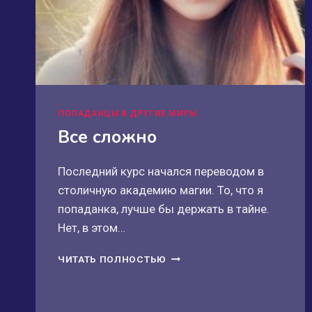
ПОПАДАНЦЫ В ДРУГИЕ МИРЫ
Все сложно
Последний курс начался переводом в
столичную академию магии. То, что я
попаданка, лучше бы держать в тайне.
Нет, в этом…
ВСЕ
ЧИТАТЬ ПОЛНОСТЬЮ
СЛОЖНО