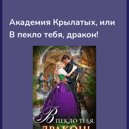
Академия Крылатых, или
В пекло тебя, дракон!