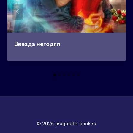
Звезда негодяя
© 2026 pragmatik-book.ru