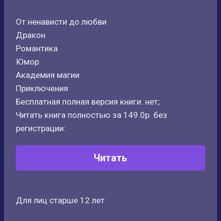
От ненависти до любви
Дракон
Романтика
Юмор
Академия магии
Приключения
Бесплатная полная версия книги: нет;
Читать книга полностью за 149.0р. без
регистрации:
Читать
Для лиц старше 12 лет