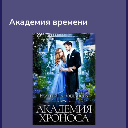
Академия времени