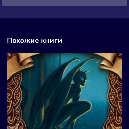
Похожие книги