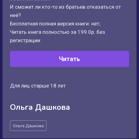
И сможет ли кто-то из братьев отказаться от
неё?
Бесплатная полная версия книги: нет;
Читать книга полностью за 199.0р. без
регистрации:
Читать
Для лиц старше 18 лет
Ольга Дашкова
Метки
Ольга Дашкова
записи: