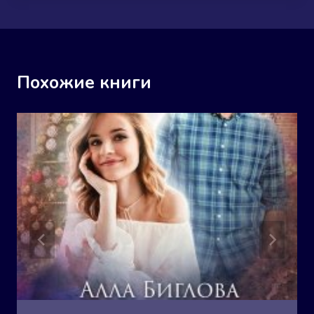
Похожие книги