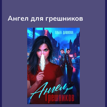
Ангел для грешников