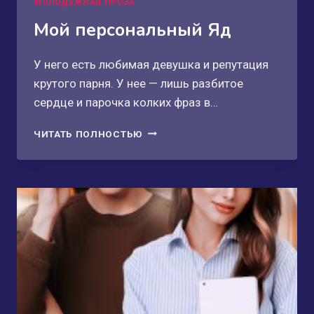
МОЛОДЕЖНАЯ ПРОЗА
Мой персональный Яд
У него есть любимая девушка и репутация
крутого парня. У нее — лишь разбитое
сердце и парочка колких фраз в…
МОЙ
ЧИТАТЬ ПОЛНОСТЬЮ
ПЕРСОНАЛЬНЫЙ
ЯД