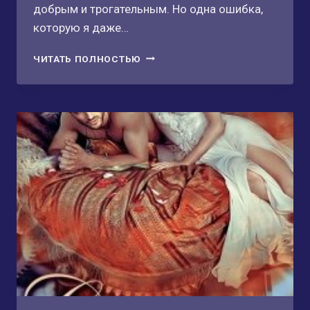
добрым и трогательным. Но одна ошибка,
которую я даже…
НЕНАВИЖУ
ЧИТАТЬ ПОЛНОСТЬЮ
ТЕБЯ,
СОСЕД