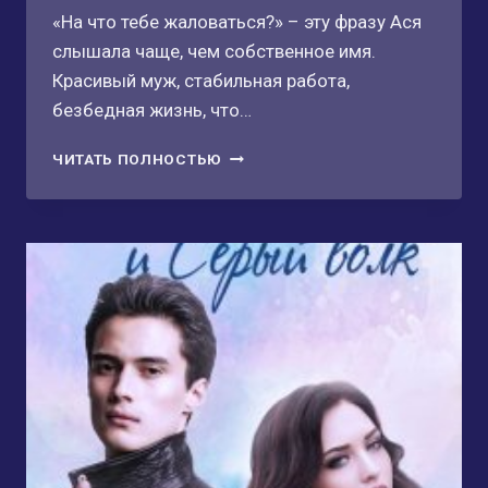
«На что тебе жаловаться?» – эту фразу Ася
слышала чаще, чем собственное имя.
Красивый муж, стабильная работа,
безбедная жизнь, что…
ЦЕНА
ЧИТАТЬ ПОЛНОСТЬЮ
ИЗМЕНЫ