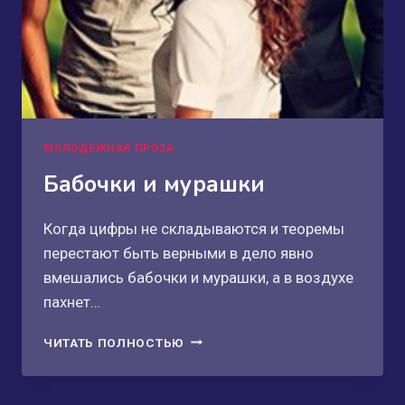
МОЛОДЕЖНАЯ ПРОЗА
Бабочки и мурашки
Когда цифры не складываются и теоремы
перестают быть верными в дело явно
вмешались бабочки и мурашки, а в воздухе
пахнет…
БАБОЧКИ
ЧИТАТЬ ПОЛНОСТЬЮ
И
МУРАШКИ