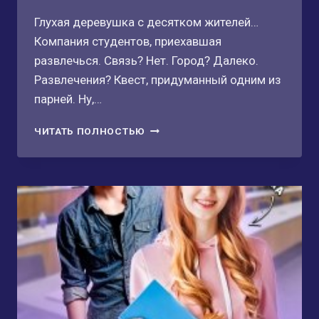
Глухая деревушка с десятком жителей…
Компания студентов, приехавшая
развлечься. Связь? Нет. Город? Далеко.
Развлечения? Квест, придуманный одним из
парней. Ну,…
НИКОГДА
ЧИТАТЬ ПОЛНОСТЬЮ
ТЕБЯ
НЕ
ПОЛЮБЛЮ