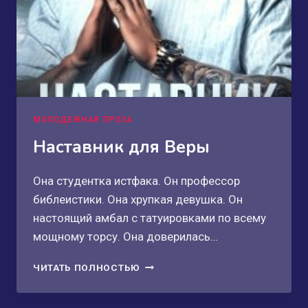
МОЛОДЕЖНАЯ ПРОЗА
Наставник для Веры
Она студентка истфака. Он профессор
библеистики. Она хрупкая девушка. Он
настоящий амбал с татуировками по всему
мощному торсу. Она доверилась…
НАСТАВНИК
ЧИТАТЬ ПОЛНОСТЬЮ
ДЛЯ
ВЕРЫ