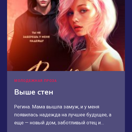
МОЛОДЕЖНАЯ ПРОЗА
Выше стен
Регина. Мама вышла замуж, и у меня
появилась надежда на лучшее будущее, а
еще — новый дом, заботливый отец и…