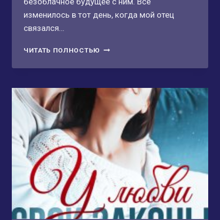
безоблачное будущее с ним. Всё
изменилось в тот день, когда мой отец
связался…
ТРОФЕЙ
ЧИТАТЬ ПОЛНОСТЬЮ
ДЛЯ
ЖЕСТОКОГО