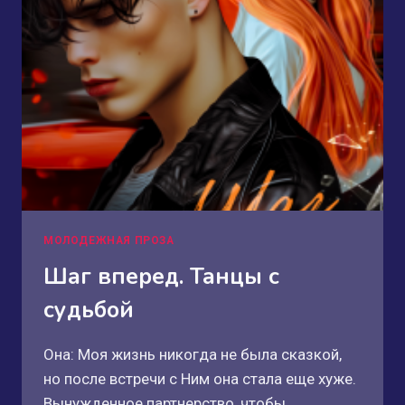
БУДУ
ТЕБЯ
ЦЕЛОВАТЬ!
МОЛОДЕЖНАЯ ПРОЗА
Шаг вперед. Танцы с
судьбой
Она: Моя жизнь никогда не была сказкой,
но после встречи с Ним она стала еще хуже.
Вынужденное партнерство, чтобы