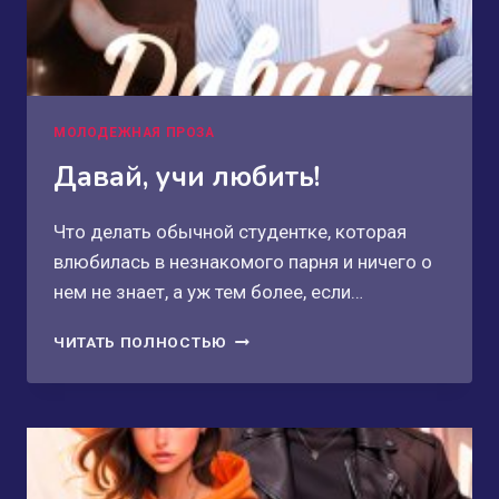
МОЛОДЕЖНАЯ ПРОЗА
Давай, учи любить!
Что делать обычной студентке, которая
влюбилась в незнакомого парня и ничего о
нем не знает, а уж тем более, если…
ДАВАЙ,
ЧИТАТЬ ПОЛНОСТЬЮ
УЧИ
ЛЮБИТЬ!