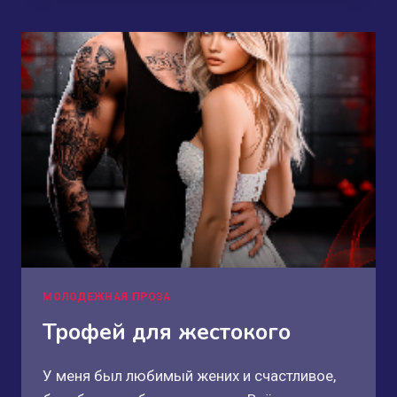
МОЛОДЕЖНАЯ ПРОЗА
Трофей для жестокого
У меня был любимый жених и счастливое,