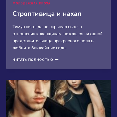
МОЛОДЕЖНАЯ ПРОЗА
Строптивица и нахал
Тимур никогда не скрывал своего
отношения к женщинам, не клялся ни одной
представительнице прекрасного пола в
любви: в ближайшие годы…
СТРОПТИВИЦА
ЧИТАТЬ ПОЛНОСТЬЮ
И
НАХАЛ