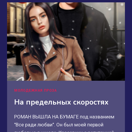
МОЛОДЕЖНАЯ ПРОЗА
На предельных скоростях
РОМАН ВЫШЛА НА БУМАГЕ под названием
"Все ради любви". Он был моей первой