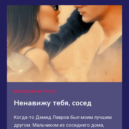
МОЛОДЕЖНАЯ ПРОЗА
Ненавижу тебя, сосед
Когда-то Демид Лавров был моим лучшим
другом. Мальчиком из соседнего дома,