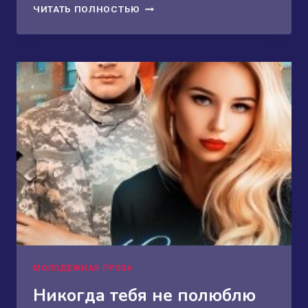
ВЫШЕ
ЧИТАТЬ ПОЛНОСТЬЮ
СТЕН
МОЛОДЕЖНАЯ ПРОЗА
Никогда тебя не полюблю