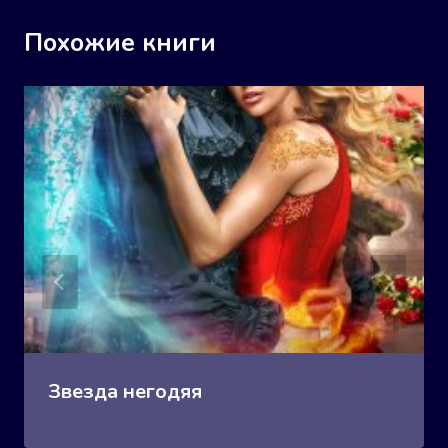
Похожие книги
Звезда негодяя