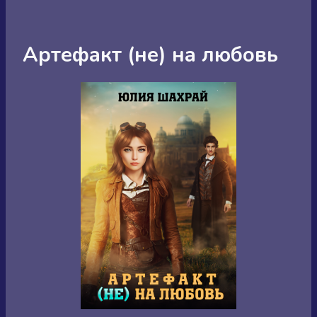
Артефакт (не) на любовь