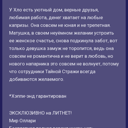
У Хло есть уютный дом, верные друзья,
любимая работа, денег хватает на любые
капризы. Она совсем не юная и не трепетная.
Матушка, в своем неуёмном желании устроить
ее женское счастье, снова подкинула забот, вот
только девушка замуж не торопится, ведь она
совсем не романтична и не верит в любовь, но
нового напарника это совсем не волнует, потому
что сотрудники Тайной Стражи всегда
добиваются желаемого.
*Хэппи-энд гарантирован
ЭКСКЛЮЗИВНО на ЛИТНЕТ!
Мир Оллари