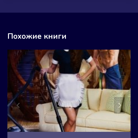
Похожие книги