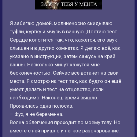
Я забегаю домой, молниеносно скидываю
туфли, куртку и мчусь в ванную. Достаю тест.
Сердце колотится так, что, кажется, его звук
слышен и в других комнатах. Я делаю всё, как
указано в инструкции, затем сажусь на край
ванны. Несколько минут кажутся мне
бесконечностью. Сейчас всё встанет на свои
места. Я смотрю на тест так, как будто он ещё
умеет делать и тест на отцовство, если
необходимо. Наконец, время вышло.
Проявилась одна полоска.
– Фух, я не беременна.
Волна облегчения проходит по моему телу. Но
вместе с ней пришло и лёгкое разочарование.