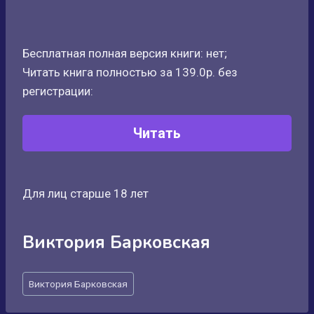
Бесплатная полная версия книги: нет;
Читать книга полностью за 139.0р. без
регистрации:
Читать
Для лиц старше 18 лет
Виктория Барковская
Метки
Виктория Барковская
записи: