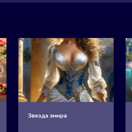
Звезда эмира