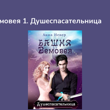
мовея 1. Душеспасательница