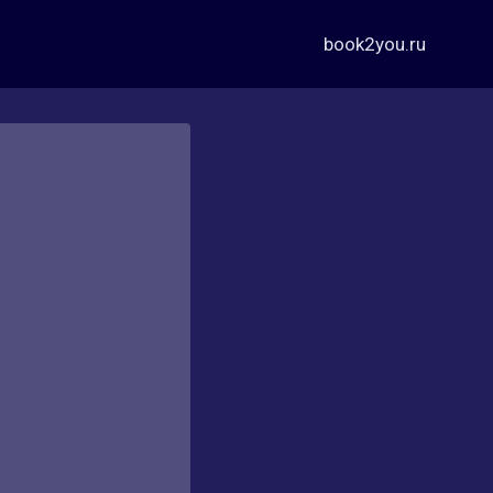
book2you.ru