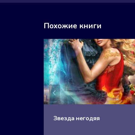
Похожие книги
Книга 2
Звезда негодяя