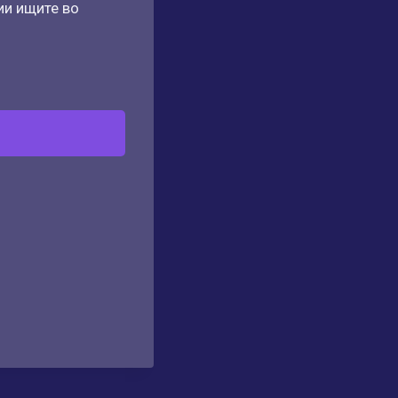
ии ищите во