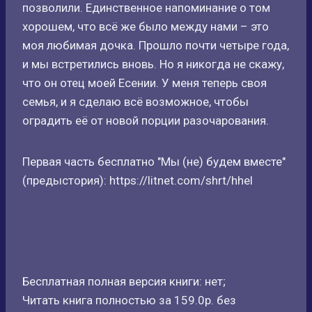
позволили. Единственное напоминание о том
хорошем, что всё же было между нами – это
моя любимая дочка. Прошло почти четыре года,
и мы встретились вновь. Но я никогда не скажу,
что он отец моей Есении. У меня теперь своя
семья, и я сделаю всё возможное, чтобы
оградить её от новой порции разочарования.
Первая часть бесплатно "Мы (не) будем вместе"
(предыстория): https://litnet.com/shrt/hhel
Бесплатная полная версия книги: нет;
Читать книга полностью за 159.0р. без