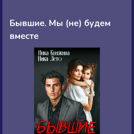
Бывшие. Мы (не) будем
вместе