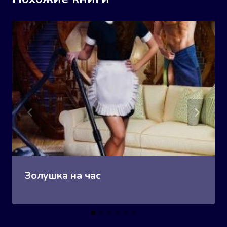
Золушка на час