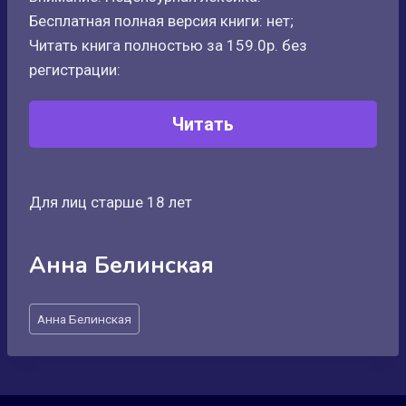
Бесплатная полная версия книги: нет;
Читать книга полностью за 159.0р. без
регистрации:
Читать
Для лиц старше 18 лет
Анна Белинская
Метки
Анна Белинская
записи: