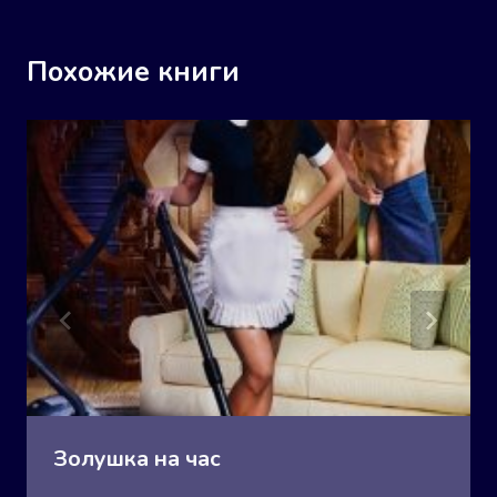
Похожие книги
Золушка на час