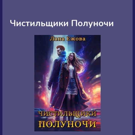
Чистильщики Полуночи