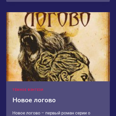
ТЁМНОЕ ФЭНТЕЗИ
Новое логово
Новое логово – первый роман серии о