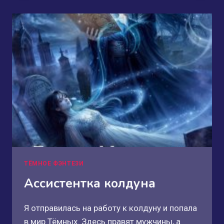
ТЁМНОЕ ФЭНТЕЗИ
Ассистентка колдуна
Я отправилась на работу к колдуну и попала
в мир Тёмных. Здесь правят мужчины, а