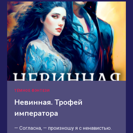
ТЁМНОЕ ФЭНТЕЗИ
Невинная. Трофей
императора
— Согласна, — произношу я с ненавистью.