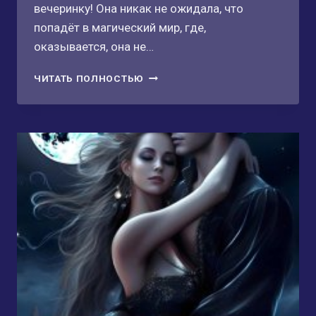
вечеринку! Она никак не ожидала, что
попадёт в магический мир, где,
оказывается, она не…
НЕВЕСТА
ЧИТАТЬ ПОЛНОСТЬЮ
ЧЁРНОГО
ЗМЕЯ