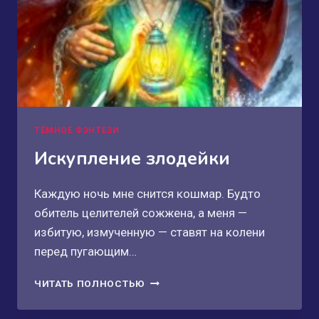
ТЁМНОЕ ФЭНТЕЗИ
Искупление злодейки
Каждую ночь мне снится кошмар. Будто
обитель целителей сожжена, а меня —
избитую, измученную — ставят на колени
перед пугающим…
ИСКУПЛЕНИЕ
ЧИТАТЬ ПОЛНОСТЬЮ
ЗЛОДЕЙКИ