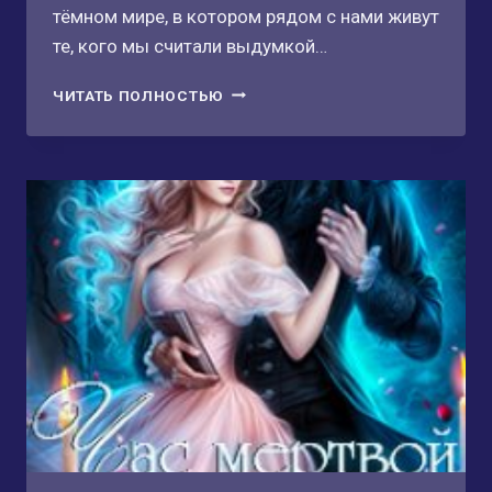
тёмном мире, в котором рядом с нами живут
те, кого мы считали выдумкой…
НОВОЕ
ЧИТАТЬ ПОЛНОСТЬЮ
ЛОГОВО