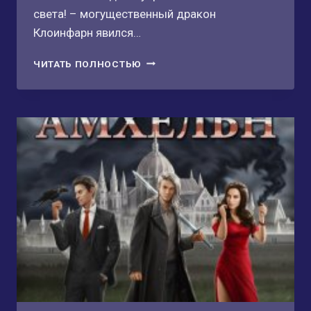
света! – могущественный дракон
Клоинфарн явился…
ОТВЕРЖЕННАЯ
ЧИТАТЬ ПОЛНОСТЬЮ
ЖЕНА
ДРАКОНА