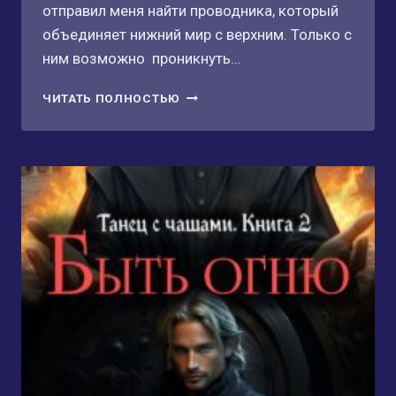
отправил меня найти проводника, который
объединяет нижний мир с верхним. Только с
ним возможно проникнуть…
СВЕТ
ЧИТАТЬ ПОЛНОСТЬЮ
МОЙ