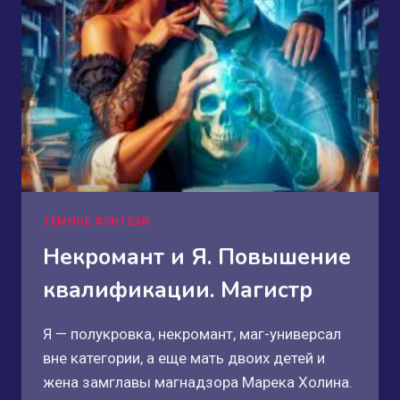
ТЁМНОЕ ФЭНТЕЗИ
Некромант и Я. Повышение
квалификации. Магистр
Я — полукровка, некромант, маг-универсал
вне категории, а еще мать двоих детей и
жена замглавы магнадзора Марека Холина.