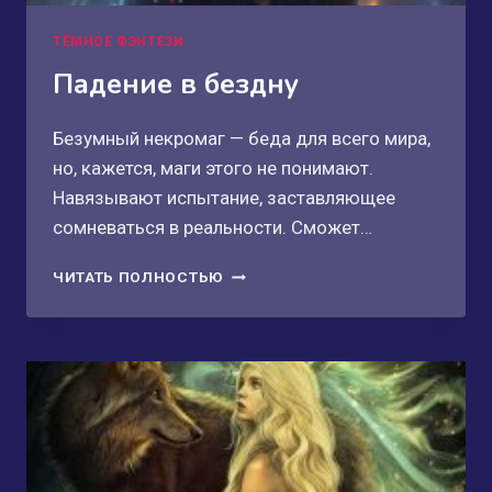
ТЁМНОЕ ФЭНТЕЗИ
Падение в бездну
Безумный некромаг — беда для всего мира,
но, кажется, маги этого не понимают.
Навязывают испытание, заставляющее
сомневаться в реальности. Сможет…
ПАДЕНИЕ
ЧИТАТЬ ПОЛНОСТЬЮ
В
БЕЗДНУ