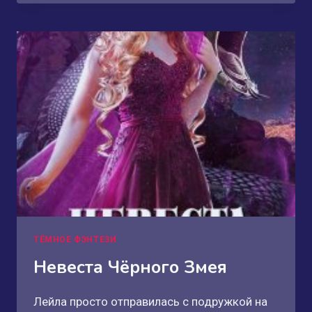
РОЖДЕНИЕ
СМЕРТИ
ТЁМНОЕ ФЭНТЕЗИ
Невеста Чёрного Змея
Лейла просто отправилась с подружкой на