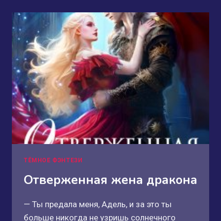
ТЁМНОЕ ФЭНТЕЗИ
Отверженная жена дракона
— Ты предала меня, Адель, и за это ты
больше никогда не узришь солнечного