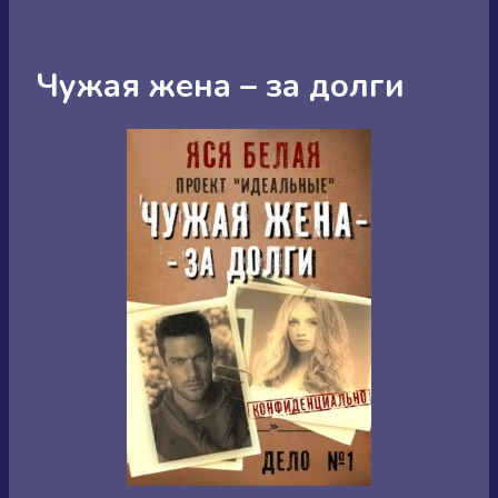
Чужая жена – за долги