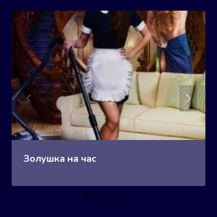
Золушка на час