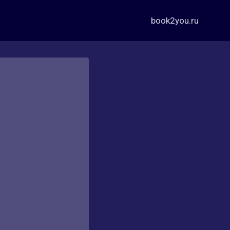
book2you.ru