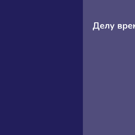
Делу врем