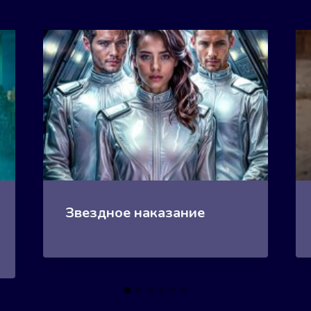
Звездное наказание