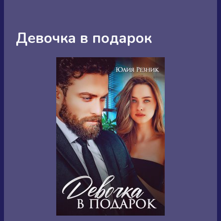
Девочка в подарок