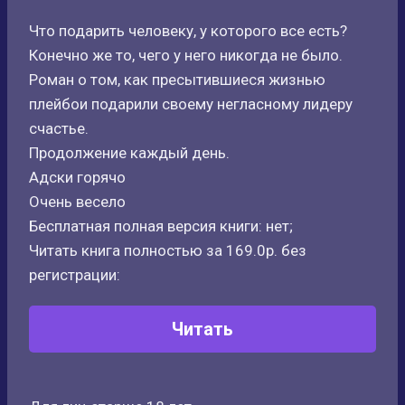
Что подарить человеку, у которого все есть?
Конечно же то, чего у него никогда не было.
Роман о том, как пресытившиеся жизнью
плейбои подарили своему негласному лидеру
счастье.
Продолжение каждый день.
Адски горячо
Очень весело
Бесплатная полная версия книги: нет;
Читать книга полностью за 169.0р. без
регистрации:
Читать