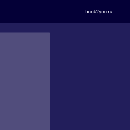
book2you.ru