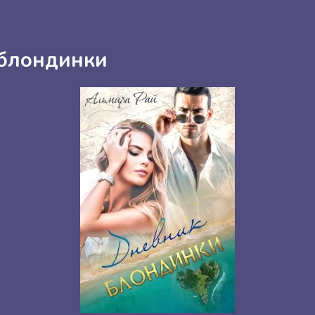
блондинки