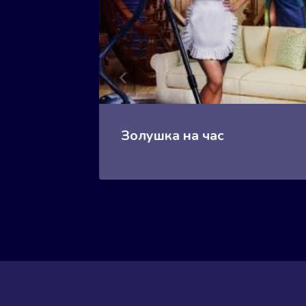
Золушка на час