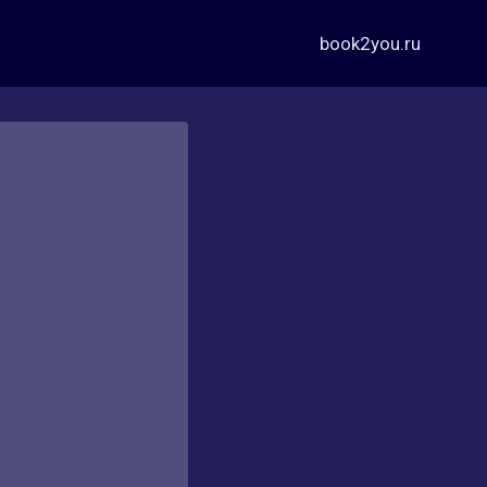
book2you.ru