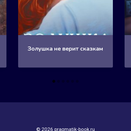
Золушка не верит сказкам
© 2026 pragmatik-book.ru