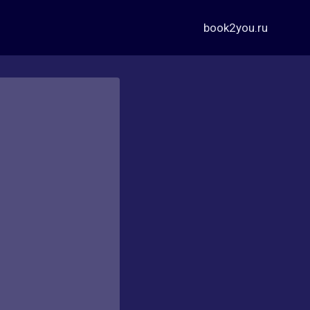
book2you.ru