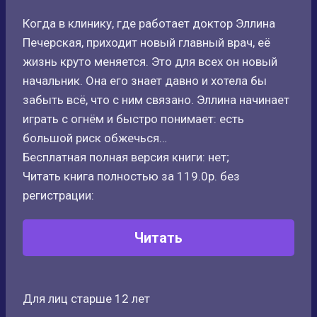
Когда в клинику, где работает доктор Эллина
Печерская, приходит новый главный врач, её
жизнь круто меняется. Это для всех он новый
начальник. Она его знает давно и хотела бы
забыть всё, что с ним связано. Эллина начинает
играть с огнём и быстро понимает: есть
большой риск обжечься…
Бесплатная полная версия книги: нет;
Читать книга полностью за 119.0р. без
регистрации:
Читать
Для лиц старше 12 лет