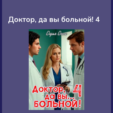
Доктор, да вы больной! 4