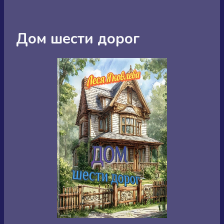
Дом шести дорог