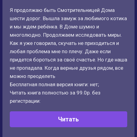
Я продолжаю быть Смотрительницей Дома
шести дорог. Вышла замуж за любимого котика
и мы ждем ребёнка. В Доме шумно и
многолюдно. Продолжаем исследовать миры.
Как я уже говорила, скучать не приходиться и
любая проблема мне по плечу. Даже если
придется бороться за своё счастье. Но где наша
не пропадала. Когда верные друзья рядом, все
можно преоделеть
Бесплатная полная версия книги: нет;
Читать книга полностью за 99.0р. без
регистрации:
Читать